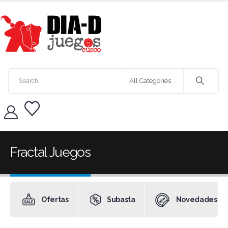
Fractal Juegos
Ofertas
Subasta
Novedades