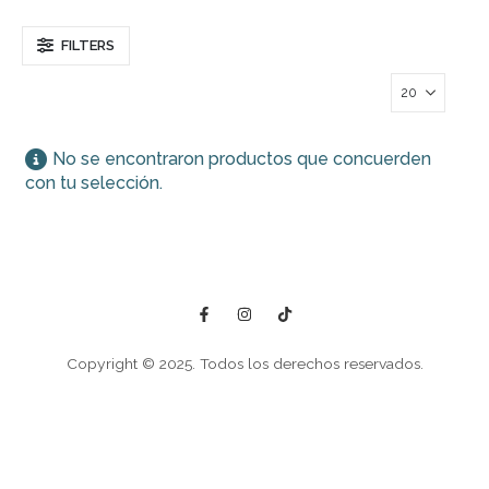
FILTERS
No se encontraron productos que concuerden
con tu selección.
Copyright © 2025. Todos los derechos reservados.