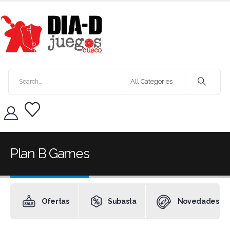
Plan B Games
Ofertas
Subasta
Novedades