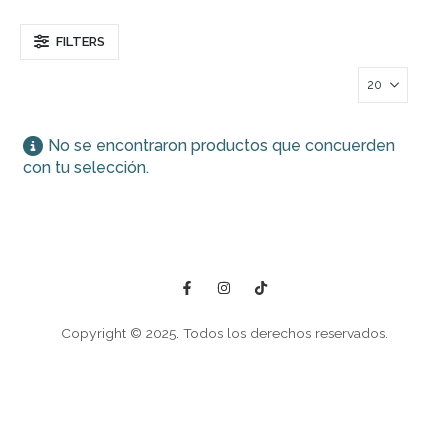
FILTERS
No se encontraron productos que concuerden
con tu selección.
Copyright © 2025. Todos los derechos reservados.