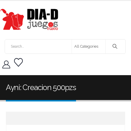
Ayni: Creacion 500pzs