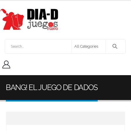
BANG! EL JUEGO DE DADOS