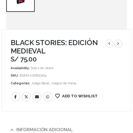
BLACK STORIES: EDICIÓN
MEDIEVAL
S/
75.00
Availability:
Sólo 1 en stock
SKU:
BSEMJUEBS0164
Categorías:
Juego Base
,
Juegos de mesa
ADD TO WISHLIST
INFORMACIÓN ADICIONAL