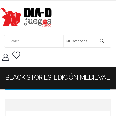
BLACK STORIES: EDICIÓN MEDIEVAL