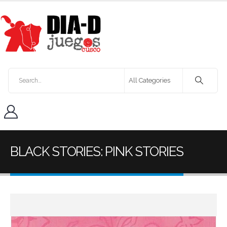
BLACK STORIES: PINK STORIES