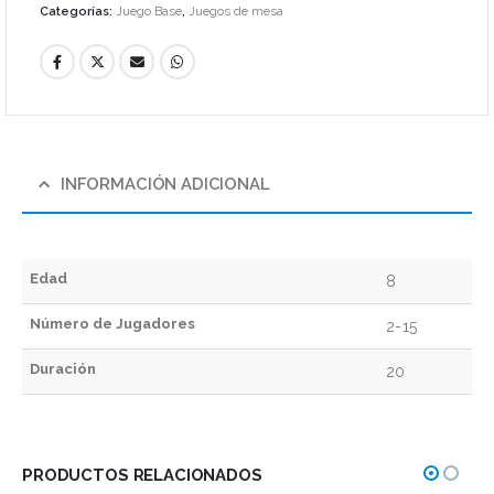
Categorías:
Juego Base
,
Juegos de mesa
INFORMACIÓN ADICIONAL
Edad
8
Número de Jugadores
2-15
Duración
20
PRODUCTOS RELACIONADOS