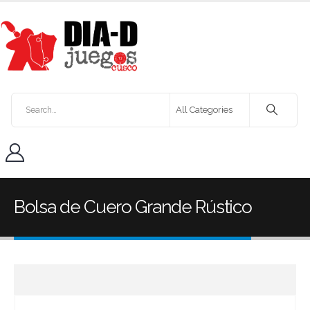
Bolsa de Cuero Grande Rústico