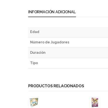
INFORMACIÓN ADICIONAL
Edad
Número de Jugadores
Duración
Tipo
PRODUCTOS RELACIONADOS