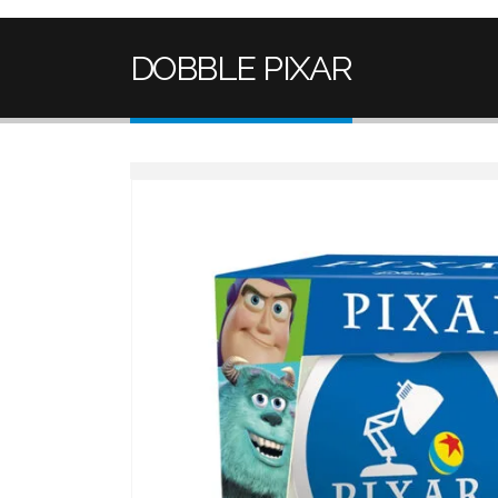
DOBBLE PIXAR