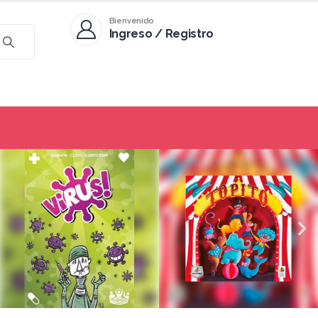
Bienvenido
Ingreso / Registro