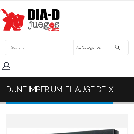
DUNE IMPERIUM: EL AUGE DE IX