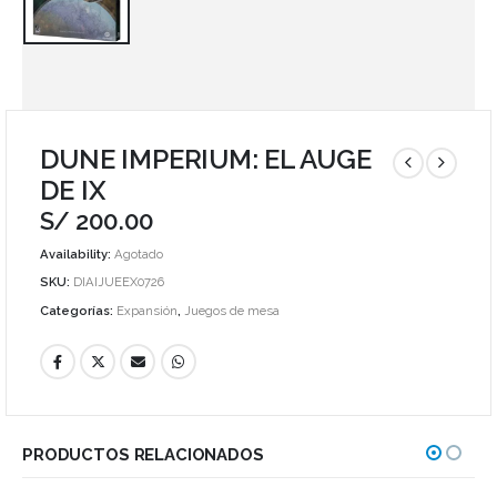
DUNE IMPERIUM: EL AUGE
DE IX
S/
200.00
Availability:
Agotado
SKU:
DIAIJUEEX0726
Categorías:
Expansión
,
Juegos de mesa
PRODUCTOS RELACIONADOS