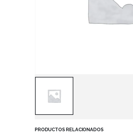
PRODUCTOS RELACIONADOS