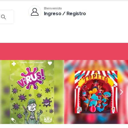
Bienvenido
Ingreso / Registro