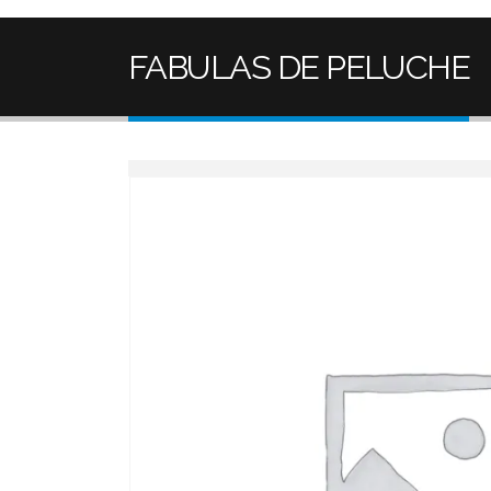
FABULAS DE PELUCHE