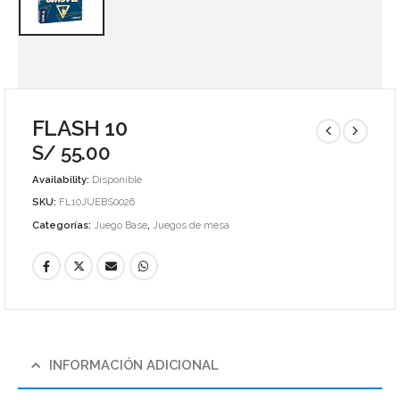
FLASH 10
S/
55.00
Availability:
Disponible
SKU:
FL10JUEBS0026
Categorías:
Juego Base
,
Juegos de mesa
INFORMACIÓN ADICIONAL