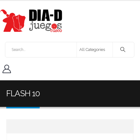
FLASH 10