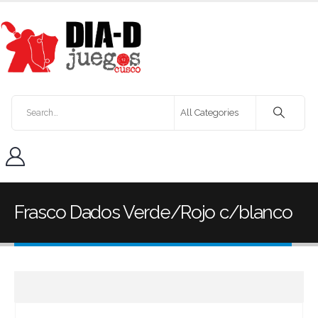
Frasco Dados Verde/Rojo c/blanco