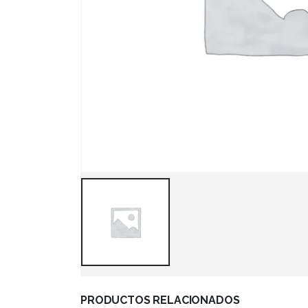
PRODUCTOS RELACIONADOS