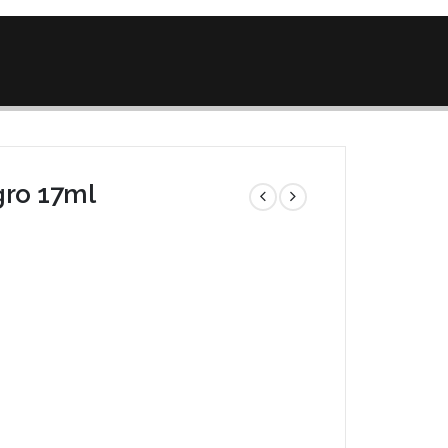
ro 17ml