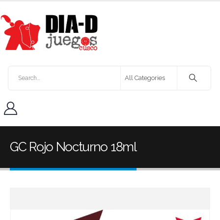
GC Rojo Nocturno 18ml