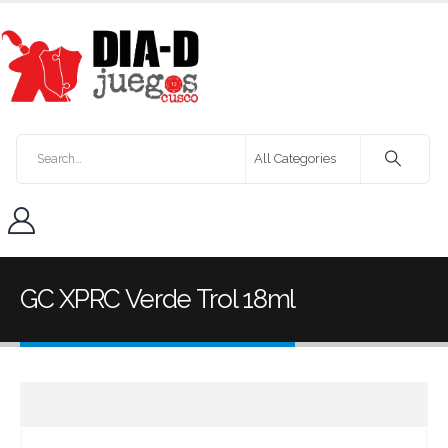
GC XPRC Verde Trol 18ml