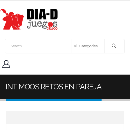
INTIMOOS RETOS EN PAREJA