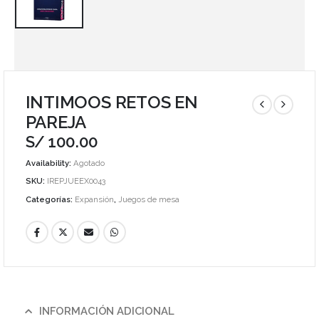
INTIMOOS RETOS EN
PAREJA
S/
100.00
Availability:
Agotado
SKU:
IREPJUEEX0043
Categorías:
Expansión
,
Juegos de mesa
INFORMACIÓN ADICIONAL