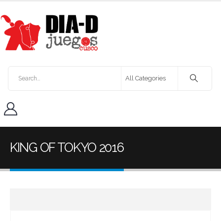
KING OF TOKYO 2016