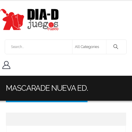
MASCARADE NUEVA ED.