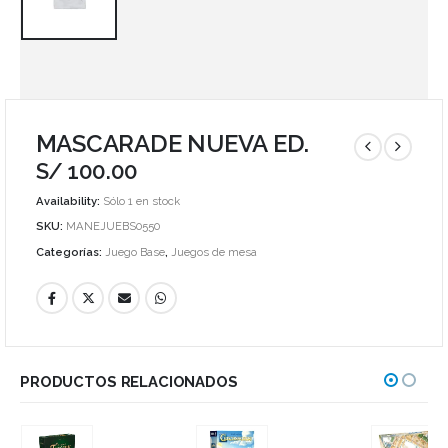
MASCARADE NUEVA ED.
S/
100.00
Availability:
Sólo 1 en stock
SKU:
MANEJUEBS0550
Categorías:
Juego Base
,
Juegos de mesa
PRODUCTOS RELACIONADOS