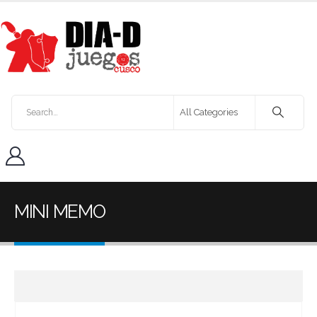
MINI MEMO