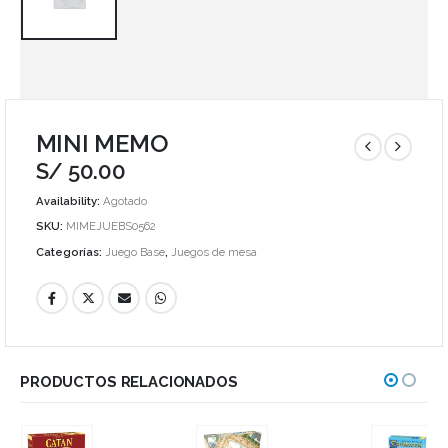
MINI MEMO
S/
50.00
Availability:
Agotado
SKU:
MIMEJUEBS0562
Categorías:
Juego Base
,
Juegos de mesa
PRODUCTOS RELACIONADOS