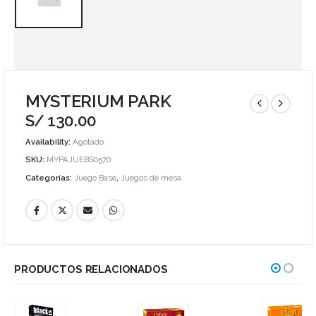
MYSTERIUM PARK
S/
130.00
Availability:
Agotado
SKU:
MYPAJUEBS0570
Categorías:
Juego Base
,
Juegos de mesa
PRODUCTOS RELACIONADOS