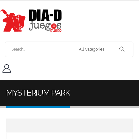
MYSTERIUM PARK