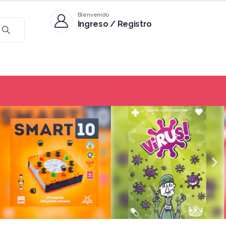
Bienvenido
Ingreso / Registro