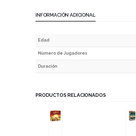
INFORMACIÓN ADICIONAL
Edad
Número de Jugadores
Duración
PRODUCTOS RELACIONADOS