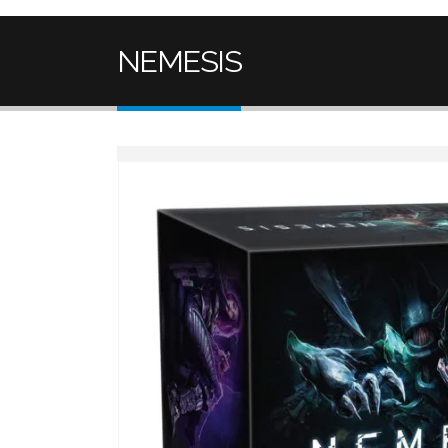
NEMESIS