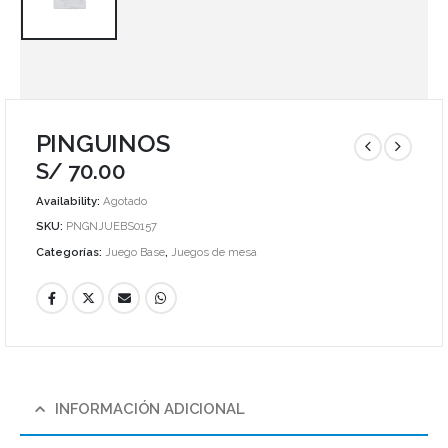
PINGUINOS
S/
70.00
Availability:
Agotado
SKU:
PNGNJUEBS0157
Categorías:
Juego Base
,
Juegos de mesa
INFORMACIÓN ADICIONAL