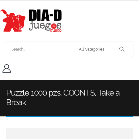
Puzzle 1000 pzs. COONTS, Take a
Break