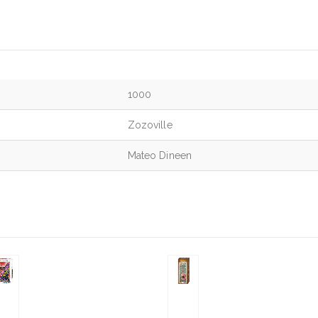
1000
Zozoville
Mateo Dineen