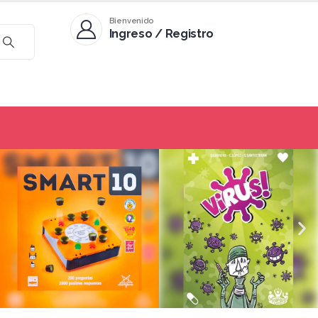
Bienvenido
Ingreso / Registro