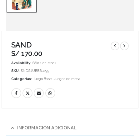
SAND
S/
170.00
Availability:
Sólo 1 en stock
SKU:
SNDSJUEBS0299
Categorías:
Juego Base
,
Juegos de mesa
INFORMACIÓN ADICIONAL