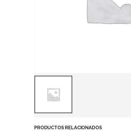
PRODUCTOS RELACIONADOS