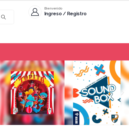
Bienvenido
Ingreso / Registro