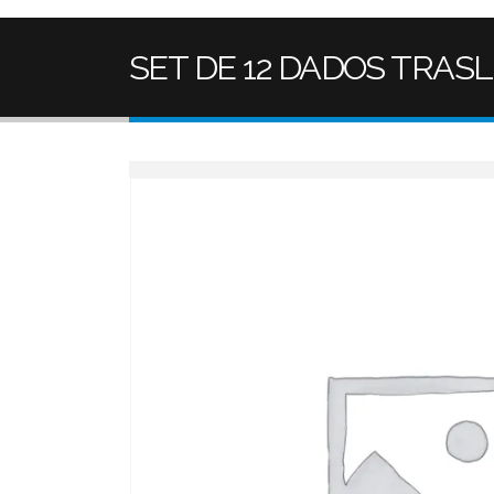
SET DE 12 DADOS TRA