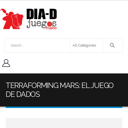
TERRAFORMING MARS: EL JUEGO
DE DADOS