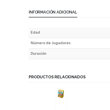
INFORMACIÓN ADICIONAL
Edad
Número de Jugadores
Duración
PRODUCTOS RELACIONADOS