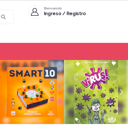
Bienvenido
Ingreso / Registro