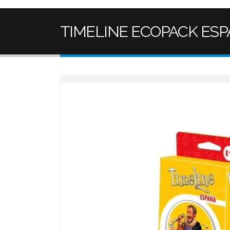
TIMELINE ECOPACK ES