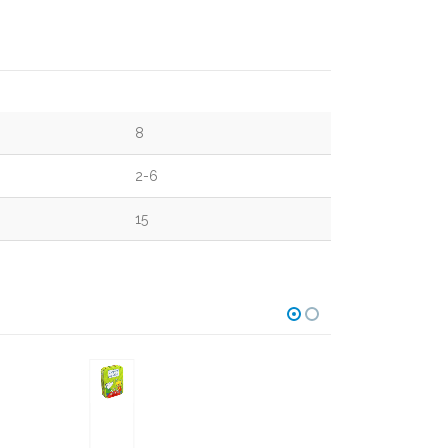
8
2-6
15