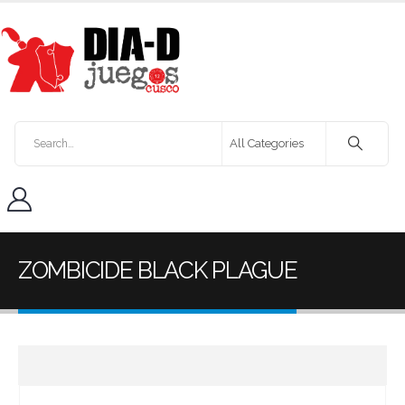
ZOMBICIDE BLACK PLAGUE