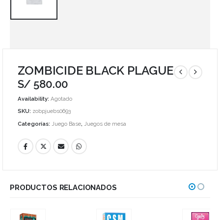
ZOMBICIDE BLACK PLAGUE
S/
580.00
Availability:
Agotado
SKU:
zobpjuebs0693
Categorías:
Juego Base
,
Juegos de mesa
PRODUCTOS RELACIONADOS