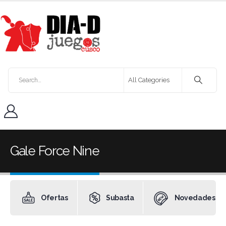
Gale Force Nine
Ofertas
Subasta
Novedades