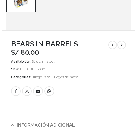
BEARS IN BARRELS
S/
80.00
Availability:
Sólo 1 en stock
SKU:
BEIBJUEBS0061
Categorías:
Juego Base
,
Juegos de mesa
INFORMACIÓN ADICIONAL