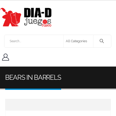
BEARS IN BARRELS