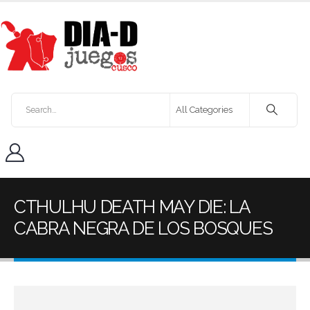
CTHULHU DEATH MAY DIE: LA
CABRA NEGRA DE LOS BOSQUES