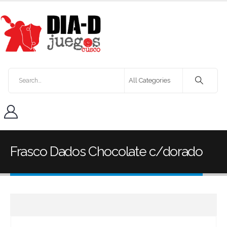
Frasco Dados Chocolate c/dorado