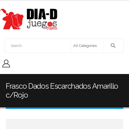
Frasco Dados Escarchados Amarillo
c/Rojo