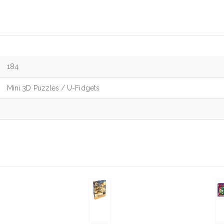
184
Mini 3D Puzzles / U-Fidgets