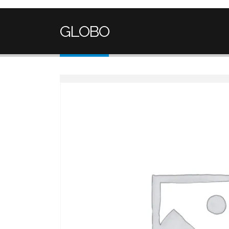
GLOBO