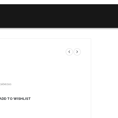
cabezas
ADD TO WISHLIST