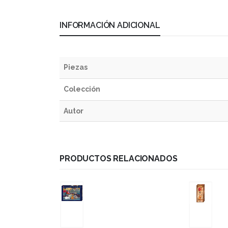
INFORMACIÓN ADICIONAL
Piezas
Colección
Autor
PRODUCTOS RELACIONADOS