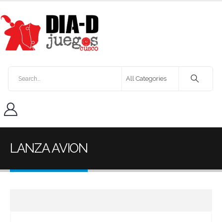
LANZA AVION