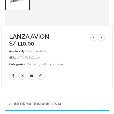
LANZA AVION
S/
110.00
Availability:
Sólo 1 en stock
SKU:
LAAVPUZ3D0100
Categorías:
Maqueta 3D
,
Rompecabezas
INFORMACIÓN ADICIONAL