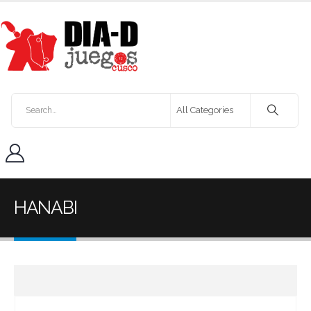
HANABI