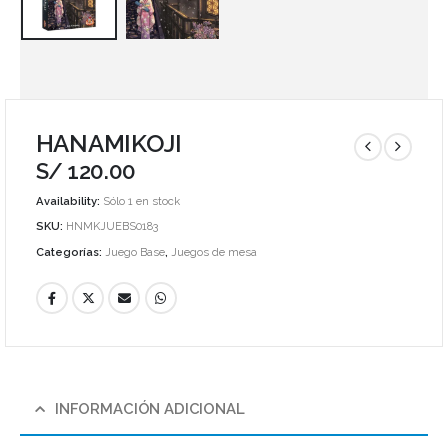
HANAMIKOJI
S/
120.00
Availability:
Sólo 1 en stock
SKU:
HNMKJUEBS0183
Categorías:
Juego Base
,
Juegos de mesa
INFORMACIÓN ADICIONAL