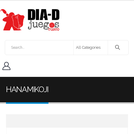
HANAMIKOJI