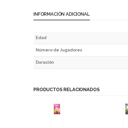
INFORMACIÓN ADICIONAL
Edad
Número de Jugadores
Duración
PRODUCTOS RELACIONADOS