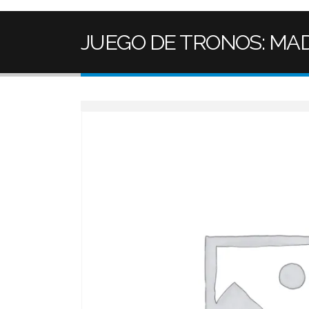
JUEGO DE TRONOS: MA