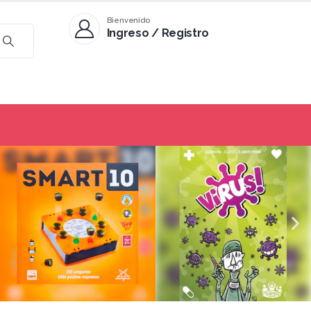
Bienvenido
Ingreso / Registro