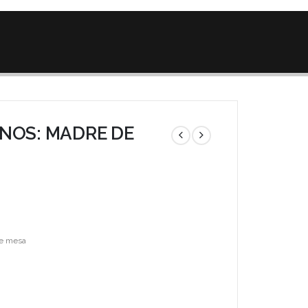
NOS: MADRE DE
e mesa