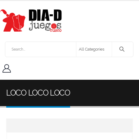
LOCO LOCO LOCO