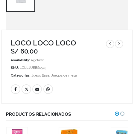
LOCO LOCO LOCO
S/
60.00
Availability:
Agotado
SKU:
LOLLJUEBS0543
Categorías:
Juego Base
,
Juegos de mesa
PRODUCTOS RELACIONADOS