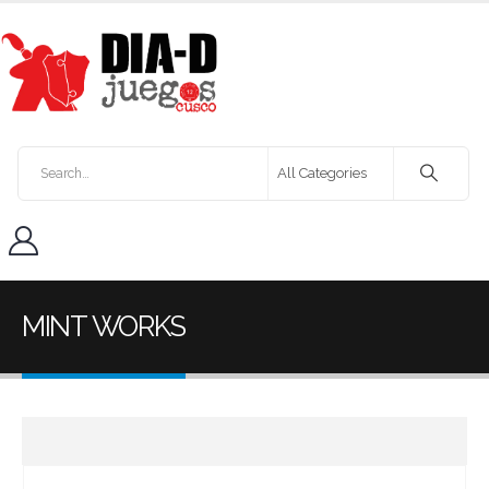
MINT WORKS