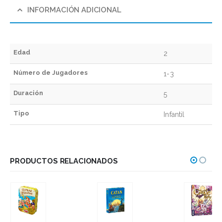
INFORMACIÓN ADICIONAL
Edad
2
Número de Jugadores
1-3
Duración
5
Tipo
Infantil
PRODUCTOS RELACIONADOS