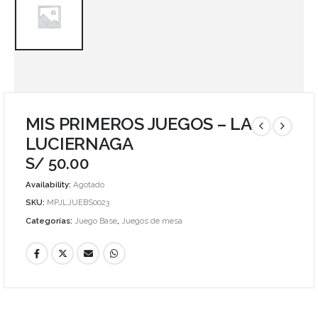
MIS PRIMEROS JUEGOS – LA
LUCIERNAGA
S/
50.00
Availability:
Agotado
SKU:
MPJLJUEBS0023
Categorías:
Juego Base
,
Juegos de mesa