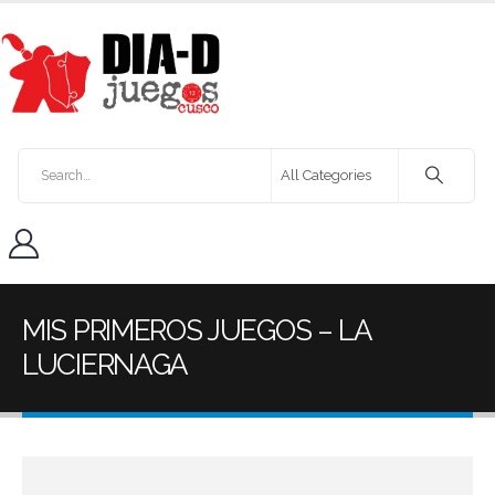
MIS PRIMEROS JUEGOS – LA
LUCIERNAGA