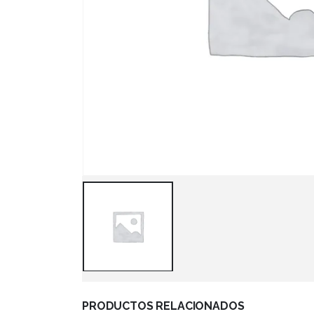
PRODUCTOS RELACIONADOS