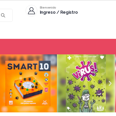
Bienvenido
Ingreso / Registro