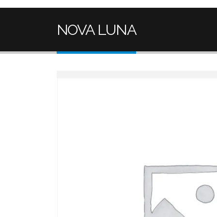
NOVA LUNA