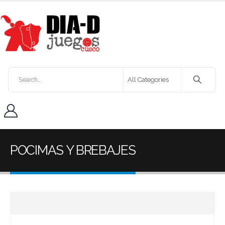
POCIMAS Y BREBAJES