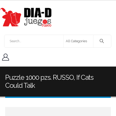
Puzzle 1000 pzs. RUSSO, If Cats
Could Talk