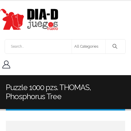
Puzzle 1000 pzs. THOMAS,
Phosphorus Tree