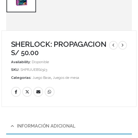
SHERLOCK: PROPAGACION
S/
50.00
Availability:
Disponible
SKU:
SHPRJUEBS0323
Categorías:
Juego Base
,
Juegos de mesa
INFORMACIÓN ADICIONAL