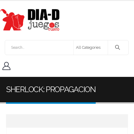
SHERLOCK: PROPAGACION